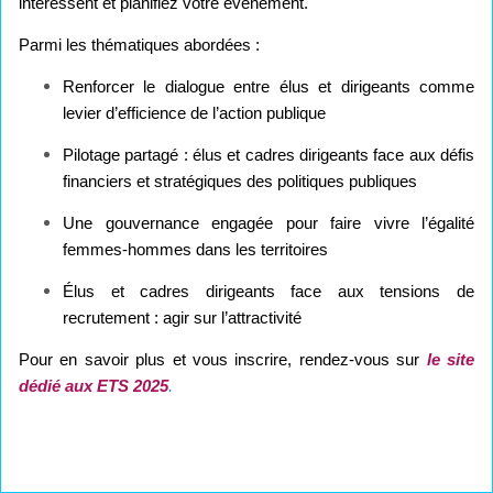
intéressent et planifiez votre événement.
Parmi les thématiques abordées :
Renforcer le dialogue entre élus et dirigeants comme
levier d’efficience de l’action publique
Pilotage partagé : élus et cadres dirigeants face aux défis
financiers et stratégiques des politiques publiques
Une gouvernance engagée pour faire vivre l’égalité
femmes-hommes dans les territoires
Élus et cadres dirigeants face aux tensions de
recrutement : agir sur l’attractivité
Pour en savoir plus et vous inscrire, rendez-vous sur
le site
dédié aux ETS 2025
.