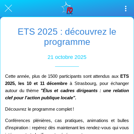
ETS 2025 : découvrez le
programme
21 octobre 2025
Cette année, plus de 1500 participants sont attendus aux
ETS
2025, les 10 et 11 décembre
à Strasbourg, pour échanger
autour du thème
"Élus et cadres dirigeants : une relation
clef pour l'action publique locale".
Découvrez le programme complet !
Conférences plénières, cas pratiques, animations et bulles
d’inspiration : repérez dès maintenant les rendez-vous qui vous