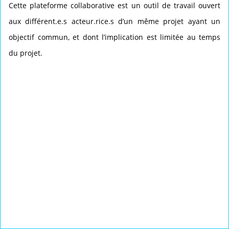
Cette plateforme collaborative est un outil de travail ouvert
aux différent.e.s acteur.rice.s d’un même projet ayant un
objectif commun, et dont l’implication est limitée au temps
du projet.