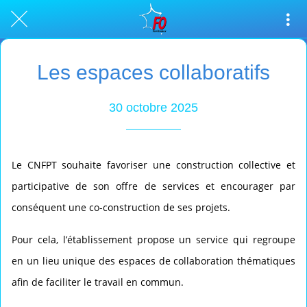
Les espaces collaboratifs
30 octobre 2025
Le CNFPT souhaite favoriser une construction collective et
participative de son offre de services et encourager par
conséquent une co-construction de ses projets.
Pour cela, l’établissement propose un service qui regroupe
en un lieu unique des espaces de collaboration thématiques
afin de faciliter le travail en commun.