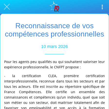
Reconnaissance de vos
compétences professionnelles
10 mars 2026
Pour les agents peu qualifiés ou qui souhaitent valoriser leur
expérience professionnelle, le CNFPT propose :
- la certification CLEA, première certification
interprofessionnelle, reconnue dans tous les secteurs et par
tous les acteurs. Elle est inscrite au répertoire spécifique de
France Compétences. Elle certifie un ensemble des
connaissances et compétences qu’un individu, quel que soit
son métier ou son secteur, doit maitriser totalement afin de
favoriser son employabilité et son accès à la formation