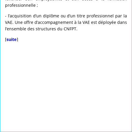
professionnelle ;
- l’acquisition d’un diplôme ou d’un titre professionnel par la
VAE. Une offre d’accompagnement à la VAE est déployée dans
l’ensemble des structures du CNFPT.
⌈
suite
⌉