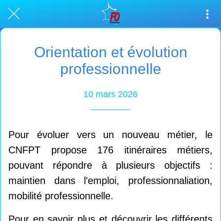
Orientation et évolution
professionnelle
10 mars 2026
Pour évoluer vers un nouveau métier, le
CNFPT propose 176 itinéraires métiers,
pouvant répondre à plusieurs objectifs :
maintien dans l'emploi, professionnaliation,
mobilité professionnelle.
Pour en savoir plus et découvrir les différents