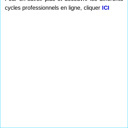
cycles professionnels en ligne, cliquer
ICI