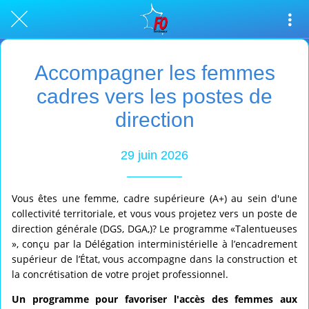
Accompagner les femmes
cadres vers les postes de
direction
29 juin 2026
Vous êtes une femme, cadre supérieure (A+) au sein d'une
collectivité territoriale, et vous vous projetez vers un poste de
direction générale (DGS, DGA,)? Le programme «Talentueuses
», conçu par la Délégation interministérielle à l’encadrement
supérieur de l’État, vous accompagne dans la construction et
la concrétisation de votre projet professionnel.
Un programme pour favoriser l'accès des femmes aux