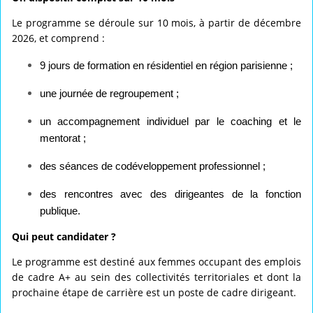
Le programme se déroule sur 10 mois, à partir de décembre
2026, et comprend :
9 jours de formation en résidentiel en région parisienne ;
une journée de regroupement ;
un accompagnement individuel par le coaching et le
mentorat ;
des séances de codéveloppement professionnel ;
des rencontres avec des dirigeantes de la fonction
publique.
Qui peut candidater ?
Le programme est destiné aux femmes occupant des emplois
de cadre A+ au sein des collectivités territoriales et dont la
prochaine étape de carrière est un poste de cadre dirigeant.