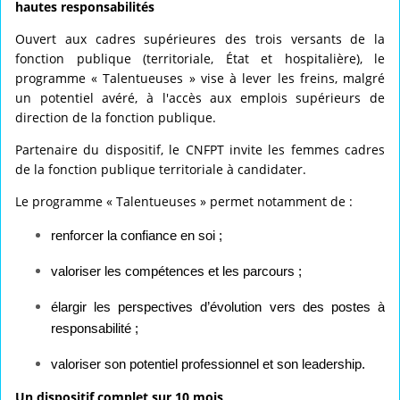
hautes responsabilités
Ouvert aux cadres supérieures des trois versants de la
fonction publique (territoriale, État et hospitalière), le
programme « Talentueuses » vise à lever les freins, malgré
un potentiel avéré, à l'accès aux emplois supérieurs de
direction de la fonction publique.
Partenaire du dispositif, le CNFPT invite les femmes cadres
de la fonction publique territoriale à candidater.
Le programme « Talentueuses » permet notamment de :
renforcer la confiance en soi ;
valoriser les compétences et les parcours ;
élargir les perspectives d’évolution vers des postes à
responsabilité ;
valoriser son potentiel professionnel et son leadership.
Un dispositif complet sur 10 mois