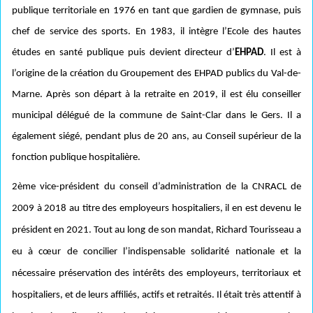
publique territoriale en 1976 en tant que gardien de gymnase, puis
chef de service des sports. En 1983, il intègre l’Ecole des hautes
études en santé publique puis devient directeur d’
EHPAD
. Il est à
l’origine de la création du Groupement des EHPAD publics du Val-de-
Marne. Après son départ à la retraite en 2019, il est élu conseiller
municipal délégué de la commune de Saint-Clar dans le Gers. Il a
également siégé, pendant plus de 20 ans, au Conseil supérieur de la
fonction publique hospitalière.
2ème vice-président du conseil d’administration de la CNRACL de
2009 à 2018 au titre des employeurs hospitaliers, il en est devenu le
président en 2021. Tout au long de son mandat, Richard Tourisseau a
eu à cœur de concilier l’indispensable solidarité nationale et la
nécessaire préservation des intérêts des employeurs, territoriaux et
hospitaliers, et de leurs affiliés, actifs et retraités. Il était très attentif à