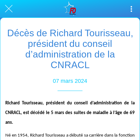
Décès de Richard Tourisseau,
président du conseil
d’administration de la
CNRACL
07 mars 2024
Richard Tourisseau, président du conseil d’administration de la
CNRACL, est décédé le 5 mars des suites de maladie à l’âge de 69
ans.
Né en 1954, Richard Tourisseau a débuté sa carrière dans la fonction