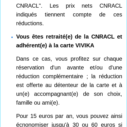
CNRACL". Les prix nets CNRACL
indiqués tiennent compte de ces
réductions.
Vous êtes retraité(e) de la CNRACL et
adhérent(e) à la carte VIVIKA
Dans ce cas, vous profitez sur chaque
réservation d'un avante et/ou d'une
réduction complémentaire ; la réduction
est offerte au détenteur de la carte et à
un(e) accompagnant(e) de son choix,
famille ou ami(e).
Pour 15 euros par an, vous pouvez ainsi
écnonomiser jusqu'à 30 ou 60 euros si