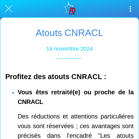
Atouts CNRACL
14 novembre 2024
Profitez des atouts CNRACL :
Vous êtes retraité(e) ou proche de la
CNRACL
Des réductions et attentions particulières
vous sont réservées ; ces avantages sont
précisés dans l'encadré "Les atouts