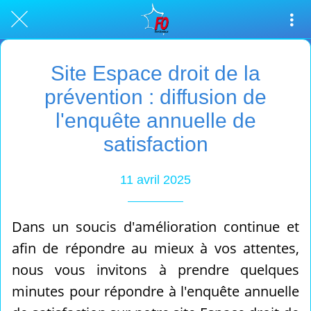
Site Espace droit de la
prévention : diffusion de
l'enquête annuelle de
satisfaction
11 avril 2025
Dans un soucis d'amélioration continue et
afin de répondre au mieux à vos attentes,
nous vous invitons à prendre quelques
minutes pour répondre à l'enquête annuelle