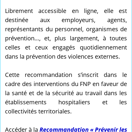
Librement accessible en ligne, elle est
destinée aux employeurs, agents,
représentants du personnel, organismes de
prévention…, et, plus largement, à toutes
celles et ceux engagés quotidiennement
dans la prévention des violences externes.
Cette recommandation s’inscrit dans le
cadre des interventions du FNP en faveur de
la santé et de la sécurité au travail dans les
établissements hospitaliers et les
collectivités territoriales.
Accéder à la
Recommandation « Prévenir les