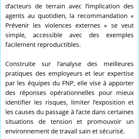
d’acteurs de terrain avec l’implication des
agents au quotidien, la recommandation «
Prévenir les violences externes » se veut
simple, accessible avec des exemples
facilement reproductibles.
Construite sur l’analyse des meilleures
pratiques des employeurs et leur expertise
par les équipes du FNP, elle vise à apporter
des réponses opérationnelles pour mieux
identifier les risques, limiter l’exposition et
les causes du passage à l’acte dans certaines
situations de tension et promouvoir un
environnement de travail sain et sécurisé.