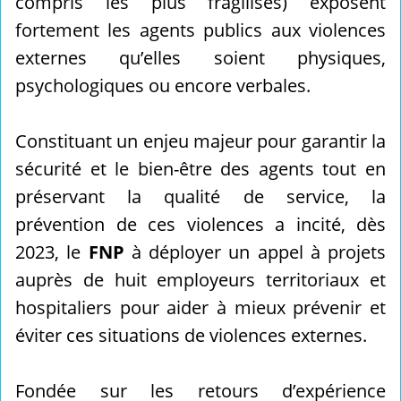
compris les plus fragilisés) exposent
fortement les agents publics aux violences
externes qu’elles soient physiques,
psychologiques ou encore verbales.
Constituant un enjeu majeur pour garantir la
sécurité et le bien-être des agents tout en
préservant la qualité de service, la
prévention de ces violences a incité, dès
2023, le
FNP
à déployer un appel à projets
auprès de huit employeurs territoriaux et
hospitaliers pour aider à mieux prévenir et
éviter ces situations de violences externes.
Fondée sur les retours d’expérience