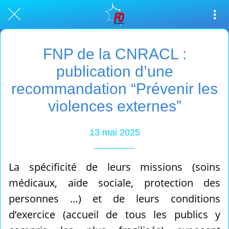
FNP de la CNRACL :
publication d’une
recommandation “Prévenir les
violences externes”
13 mai 2025
La spécificité de leurs missions (soins
médicaux, aide sociale, protection des
personnes …) et de leurs conditions
d’exercice (accueil de tous les publics y