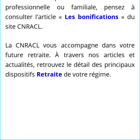
professionnelle ou familiale, pensez à
consulter l'article «
Les bonifications
» du
site CNRACL.
La CNRACL vous accompagne dans votre
future retraite. À travers nos articles et
actualités, retrouvez le détail des principaux
dispositifs
Retraite
de votre régime.