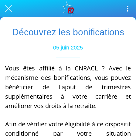
Découvrez les bonifications
05 juin 2025
Vous êtes affilié à la CNRACL ? Avec le
mécanisme des bonifications, vous pouvez
bénéficier de l'ajout de trimestres
supplémentaires à votre carrière et
améliorer vos droits à la retraite.
Afin de vérifier votre éligibilité à ce dispositif
conditionné par votre situation