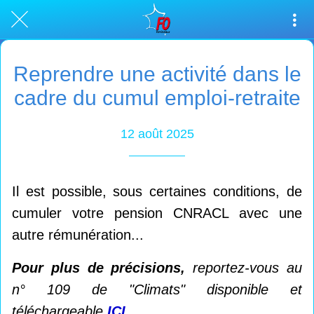
Reprendre une activité dans le
cadre du cumul emploi-retraite
12 août 2025
Il est possible, sous certaines conditions, de
cumuler votre pension CNRACL avec une
autre rémunération...
Pour plus de précisions,
reportez-vous au
n° 109 de "Climats" disponible et
téléchargeable
ICI