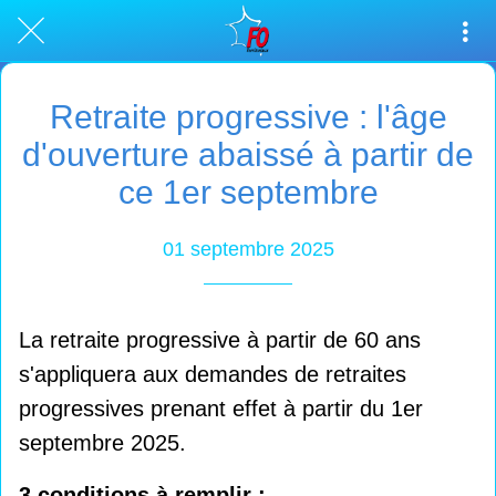
Retraite progressive : l'âge
d'ouverture abaissé à partir de
ce 1er septembre
01 septembre 2025
La retraite progressive à partir de 60 ans
s'appliquera aux demandes de retraites
progressives prenant effet à partir du 1er
septembre 2025.
3 conditions à remplir :