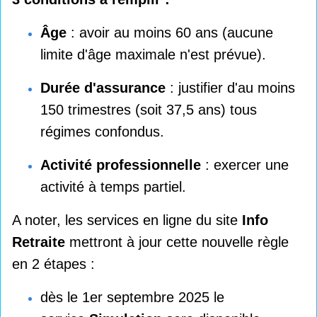
Âge
: avoir au moins 60 ans (aucune
limite d'âge maximale n'est prévue).
Durée d'assurance
: justifier d'au moins
150 trimestres (soit 37,5 ans) tous
régimes confondus.
Activité professionnelle
: exercer une
activité à temps partiel.
A noter, les services en ligne du site
Info
Retraite
mettront à jour cette nouvelle règle
en 2 étapes :
dès le 1er septembre 2025 le