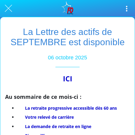
La Lettre des actifs de
SEPTEMBRE est disponible
06 octobre 2025
ICI
Au sommaire de ce mois-ci :
La retraite progressive accessible dès 60 ans
Votre relevé de carrière
La demande de retraite en ligne