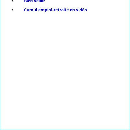
Bien veillir
Cumul emploi-retraite en vidéo