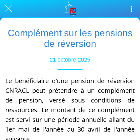
Complément sur les pensions
de réversion
21 octobre 2025
Le bénéficiaire d'une pension de réversion
CNRACL peut prétendre à un complément
de pension, versé sous conditions de
ressources. Le montant de ce complément
est servi sur une période annuelle allant du
1er mai de l'année au 30 avril de l'année
suivante.