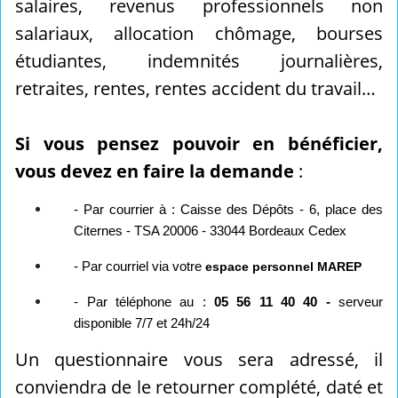
salaires, revenus professionnels non
salariaux, allocation chômage, bourses
étudiantes, indemnités journalières,
retraites, rentes, rentes accident du travail…
Si vous pensez pouvoir en bénéficier,
vous devez en faire la demande
:
- Par courrier à : Caisse des Dépôts - 6, place des
Citernes - TSA 20006 - 33044 Bordeaux Cedex
- Par courriel via votre
espace personnel MAREP
- Par téléphone au :
05 56 11 40 40 -
serveur
disponible 7/7 et 24h/24
Un questionnaire vous sera adressé, il
conviendra de le retourner complété, daté et