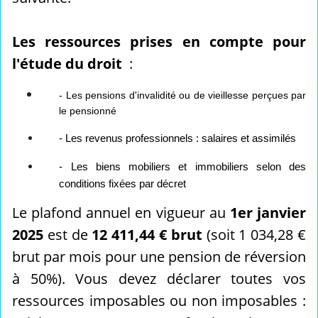
Les ressources prises en compte pour
l'étude du droit
:
- Les pensions d'invalidité ou de vieillesse perçues par
le pensionné
- Les revenus professionnels : salaires et assimilés
- Les biens mobiliers et immobiliers selon des
conditions fixées par décret
Le plafond annuel en vigueur au
1er janvier
2025
est de
12 411,44 € brut
(soit 1 034,28 €
brut par mois pour une pension de réversion
à 50%). Vous devez déclarer toutes vos
ressources imposables ou non imposables :