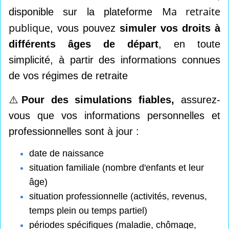
Ma retraite
disponible sur la plateforme
publique
, vous pouvez
simuler vos droits à
différents âges de départ
, en toute
simplicité, à partir des informations connues
de vos régimes de retraite
⚠️
Pour des simulations fiables,
assurez-
vous que vos informations personnelles et
professionnelles sont à jour :
date de naissance
situation familiale (nombre d'enfants et leur
âge)
situation professionnelle (activités, revenus,
temps plein ou temps partiel)
périodes spécifiques (maladie, chômage,