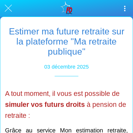
Estimer ma future retraite sur
la plateforme "Ma retraite
publique"
03 décembre 2025
A tout moment, il vous est possible de
simuler vos futurs droits
à pension de
retraite :
Grâce au service Mon estimation retraite,