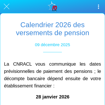
Calendrier 2026 des
versements de pension
09 décembre 2025
La CNRACL vous communique les dates
prévisionnelles de paiement des pensions ; le
décompte bancaire dépend ensuite de votre
établissement financier :
28 janvier 2026