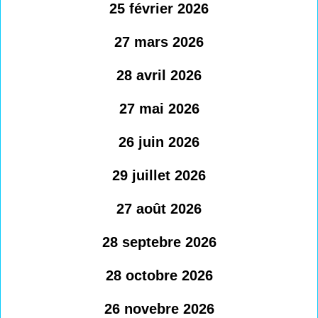
25 février 2026
27 mars 2026
28 avril 2026
27 mai 2026
26 juin 2026
29 juillet 2026
27 août 2026
28 septebre 2026
28 octobre 2026
26 novebre 2026