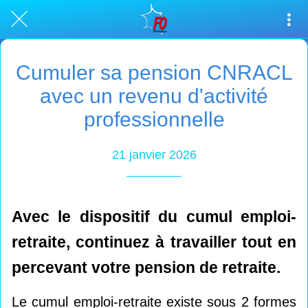
Cumuler sa pension CNRACL
avec un revenu d'activité
professionnelle
21 janvier 2026
Avec le dispositif du cumul emploi-
retraite, continuez à travailler tout en
percevant votre pension de retraite.
Le cumul emploi-retraite existe sous 2 formes