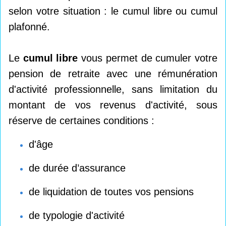
selon votre situation : le cumul libre ou cumul
plafonné.
Le
cumul libre
vous permet de cumuler votre
pension de retraite avec une rémunération
d'activité professionnelle, sans limitation du
montant de vos revenus d'activité, sous
réserve de certaines conditions :
d'âge
de durée d’assurance
de liquidation de toutes vos pensions
de typologie d'activité