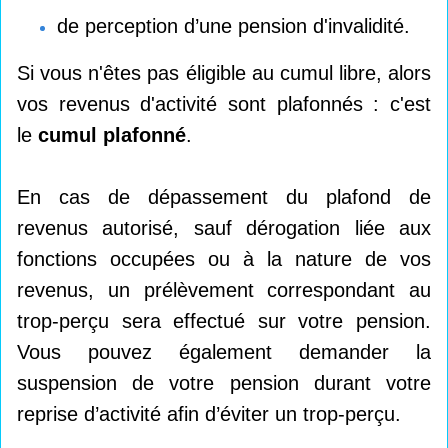
de perception d’une pension d'invalidité.
Si vous n'êtes pas éligible au cumul libre, alors
vos revenus d'activité sont plafonnés : c'est
le
cumul plafonné
.
En cas de dépassement du plafond de
revenus autorisé, sauf dérogation liée aux
fonctions occupées ou à la nature de vos
revenus, un prélèvement correspondant au
trop-perçu sera effectué sur votre pension.
Vous pouvez également demander la
suspension de votre pension durant votre
reprise d’activité afin d’éviter un trop-perçu.