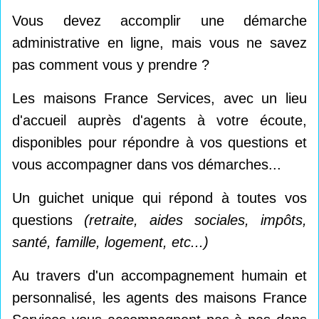
Vous devez accomplir une démarche
administrative en ligne, mais vous ne savez
pas comment vous y prendre ?
Les maisons France Services, avec un lieu
d'accueil auprès d'agents à votre écoute,
disponibles pour répondre à vos questions et
vous accompagner dans vos démarches...
Un guichet unique qui répond à toutes vos
questions
(retraite, aides sociales, impôts,
santé, famille, logement, etc...)
Au travers d'un accompagnement humain et
personnalisé, les agents des maisons France