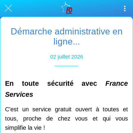
Démarche administrative en
ligne...
02 juillet 2026
En toute sécurité avec
France
Services
C'est un service gratuit ouvert à toutes et
tous, proche de chez vous et qui vous
simplifie la vie !