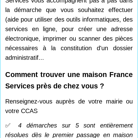
Services vous accompagnent pas à pas dans
la démarche que vous souhaitez effectuer
(aide pour utiliser des outils informatiques, des
services en ligne, pour créer une adresse
électronique, imprimer ou scanner des pièces
nécessaires à la constitution d'un dossier
administratif...
Comment trouver une maison France
Services près de chez vous ?
Renseignez-vous auprès de votre mairie ou
votre CCAS
✅
4 démarches sur 5 sont entièrement
résolues dès le premier passage en maison