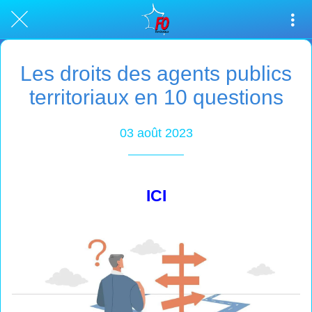
Les droits des agents publics
territoriaux en 10 questions
03 août 2023
ICI