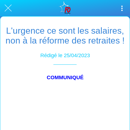
L'urgence ce sont les salaires,
non à la réforme des retraites !
Rédigé le 25/04/2023
COMMUNIQUÉ