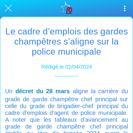
Le cadre d’emplois des gardes
champêtres s’aligne sur la
police municipale
Rédigé le 02/04/2024
Un
décret du 28 mars
aligne la carrière du
grade de garde champêtre chef principal sur
celle du grade de brigadier-chef principal du
cadre d’emplois d’agent de police municipale.
A noter que les tableaux d’avancement au
grade de garde champêtre chef principal