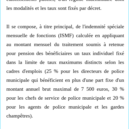
les modalités et les taux sont fixés par décret.
Il se compose, à titre principal, de l'indemnité spéciale
mensuelle de fonctions (ISMF) calculée en appliquant
au montant mensuel du traitement soumis à retenue
pour pension des bénéficiaires un taux individuel fixé
dans la limite de taux maximums distincts selon les
cadres d'emplois (25 % pour les directeurs de police
municipale qui bénéficient en plus d'une part fixe d'un
montant annuel brut maximal de 7 500 euros, 30 %
pour les chefs de service de police municipale et 20 %
pour les agents de police municipale et les gardes
champêtres).