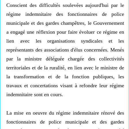
Conscient des difficultés soulevées aujourd'hui par le
régime indemnitaire des fonctionnaires de police
municipale et des gardes champêtres, le Gouvernement
a engagé une réflexion pour faire évoluer ce régime en
lien avec les organisations syndicales et les
représentants des associations d'élus concernées. Menés
par la ministre déléguée chargée des collectivités
territoriales et de la ruralité, en lien avec le ministre de
la transformation et de la fonction publiques, les
travaux et concertations visant à refondre leur régime
indemnitaire sont en cours.
La mise en oeuvre du régime indemnitaire rénové des
fonctionnaires de police municipale et des gardes