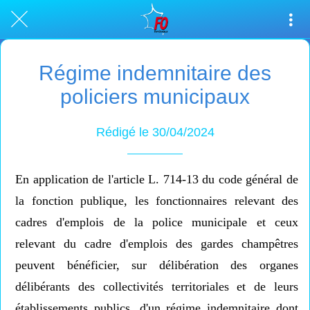
Régime indemnitaire des
policiers municipaux
Rédigé le 30/04/2024
En application de l'article L. 714-13 du code général de
la fonction publique, les fonctionnaires relevant des
cadres d'emplois de la police municipale et ceux
relevant du cadre d'emplois des gardes champêtres
peuvent bénéficier, sur délibération des organes
délibérants des collectivités territoriales et de leurs
établissements publics, d'un régime indemnitaire dont