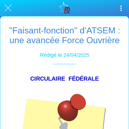
"Faisant-fonction" d'ATSEM :
une avancée Force Ouvrière
Rédigé le 24/04/2025
CIRCULAIRE FÉDÉRALE