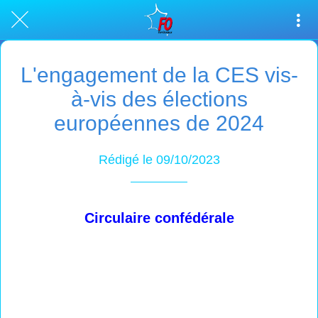
L'engagement de la CES vis-
à-vis des élections
européennes de 2024
Rédigé le 09/10/2023
Circulaire confédérale