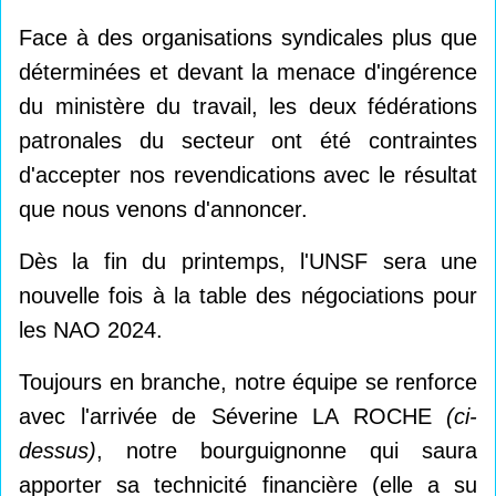
Face à des organisations syndicales plus que
déterminées et devant la menace d'ingérence
du ministère du travail, les deux fédérations
patronales du secteur ont été contraintes
d'accepter nos revendications avec le résultat
que nous venons d'annoncer.
Dès la fin du printemps, l'UNSF sera une
nouvelle fois à la table des négociations pour
les NAO 2024.
Toujours en branche, notre équipe se renforce
avec l'arrivée de Séverine LA ROCHE
(ci-
dessus)
, notre bourguignonne qui saura
apporter sa technicité financière (elle a su