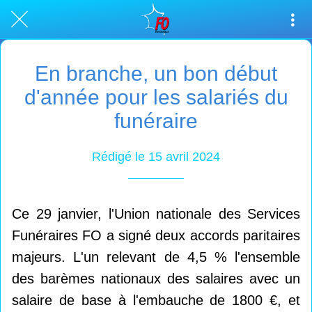
En branche, un bon début
d'année pour les salariés du
funéraire
Rédigé le 15 avril 2024
Ce 29 janvier, l'Union nationale des Services
Funéraires FO a signé deux accords paritaires
majeurs. L'un relevant de 4,5 % l'ensemble
des barèmes nationaux des salaires avec un
salaire de base à l'embauche de 1800 €, et