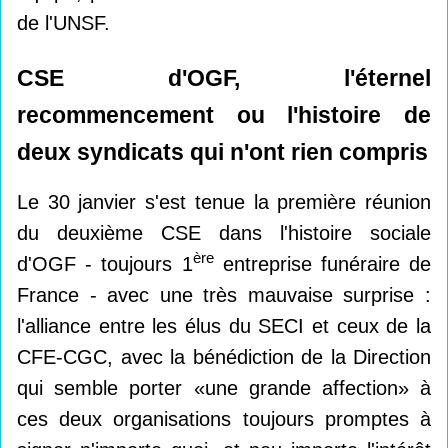
de l'UNSF.
CSE d'OGF, l'éternel
recommencement ou l'histoire de
deux syndicats qui n'ont rien compris
Le 30 janvier s'est tenue la première réunion
du deuxième CSE dans l'histoire sociale
ère
d'OGF - toujours 1
entreprise funéraire de
France - avec une très mauvaise surprise :
l'alliance entre les élus du SECI et ceux de la
CFE-CGC, avec la bénédiction de la Direction
qui semble porter «une grande affection» à
ces deux organisations toujours promptes à