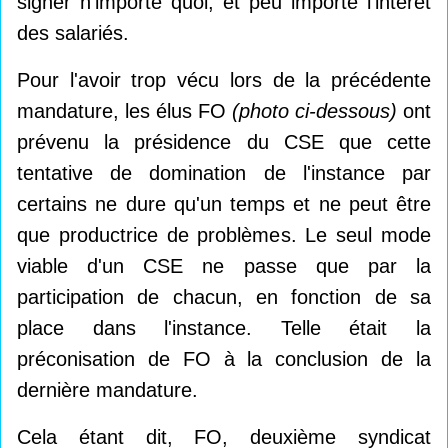
signer n'importe quoi, et peu importe l'intérêt
des salariés.
Pour l'avoir trop vécu lors de la précédente
mandature, les élus FO
(photo ci-dessous)
ont
prévenu la présidence du CSE que cette
tentative de domination de l'instance par
certains ne dure qu'un temps et ne peut être
que productrice de problèmes. Le seul mode
viable d'un CSE ne passe que par la
participation de chacun, en fonction de sa
place dans l'instance. Telle était la
préconisation de FO à la conclusion de la
dernière mandature.
Cela étant dit, FO, deuxième syndicat