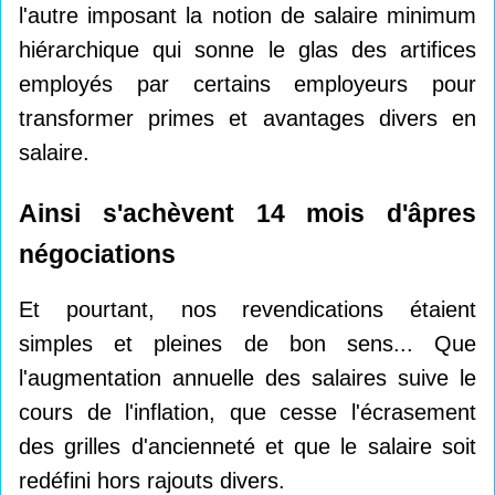
l'autre imposant la notion de salaire minimum
hiérarchique qui sonne le glas des artifices
employés par certains employeurs pour
transformer primes et avantages divers en
salaire.
Ainsi s'achèvent 14 mois d'âpres
négociations
Et pourtant, nos revendications étaient
simples et pleines de bon sens... Que
l'augmentation annuelle des salaires suive le
cours de l'inflation, que cesse l'écrasement
des grilles d'ancienneté et que le salaire soit
redéfini hors rajouts divers.