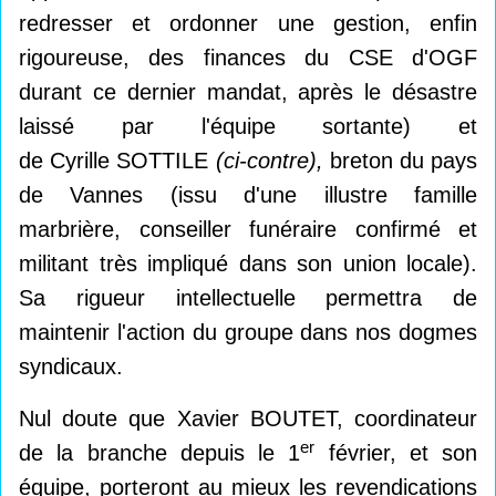
redresser et ordonner une gestion, enfin
rigoureuse, des finances du CSE d'OGF
durant ce dernier mandat, après le désastre
laissé par l'équipe sortante) et
de Cyrille SOTTILE
(ci-contre),
breton du pays
de Vannes (issu d'une illustre famille
marbrière, conseiller funéraire confirmé et
militant très impliqué dans son union locale).
Sa rigueur intellectuelle permettra de
maintenir l'action du groupe dans nos dogmes
syndicaux.
Nul doute que Xavier BOUTET, coordinateur
er
de la branche depuis le 1
février, et son
équipe, porteront au mieux les revendications