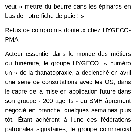
veut « mettre du beurre dans les épinards en
bas de notre fiche de paie ! »
Refus de compromis douteux chez HYGECO-
PMA
Acteur essentiel dans le monde des métiers
du funéraire, le groupe HYGECO, « numéro
un » de la thanatopraxie, a déclenché en avril
une série de consultations avec les OS, dans
le cadre de la mise en application future dans
son groupe - 200 agents - du SMH âprement
négocié en branche, quelques semaines plus
tôt. Étant adhérent à l’une des fédérations
patronales signataires, le groupe commercial