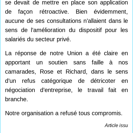
se devait de mettre en place son application
de façon rétroactive. Bien évidemment,
aucune de ses consultations n’allaient dans le
sens de l’amélioration du dispositif pour les
salariés du secteur privé.
La réponse de notre Union a été claire en
apportant un soutien sans faille à nos
camarades, Rose et Richard, dans le sens
d’un refus catégorique de détricoter en
négociation d’entreprise, le travail fait en
branche.
Notre organisation a refusé tous compromis.
Article issu