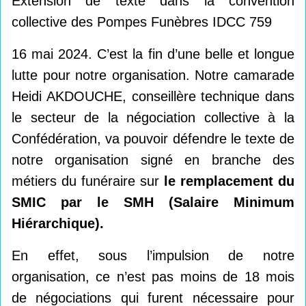
Extension de texte dans la convention
collective des Pompes Funèbres IDCC 759
16 mai 2024. C’est la fin d’une belle et longue
lutte pour notre organisation. Notre camarade
Heidi AKDOUCHE, conseillère technique dans
le secteur de la négociation collective à la
Confédération, va pouvoir défendre le texte de
notre organisation signé en branche des
métiers du funéraire sur
le remplacement du
SMIC par le SMH (Salaire Minimum
Hiérarchique).
En effet, sous l’impulsion de notre
organisation, ce n’est pas moins de 18 mois
de négociations qui furent nécessaire pour