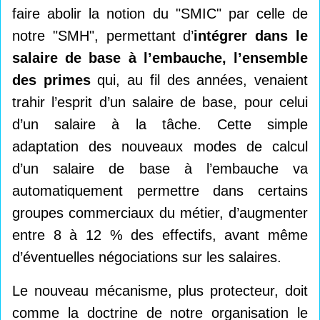
faire abolir la notion du "SMIC" par celle de
notre "SMH", permettant d’
intégrer dans le
salaire de base à l’embauche, l’ensemble
des primes
qui, au fil des années, venaient
trahir l’esprit d’un salaire de base, pour celui
d’un salaire à la tâche. Cette simple
adaptation des nouveaux modes de calcul
d’un salaire de base à l’embauche va
automatiquement permettre dans certains
groupes commerciaux du métier, d’augmenter
entre 8 à 12 % des effectifs, avant même
d’éventuelles négociations sur les salaires.
Le nouveau mécanisme, plus protecteur, doit
comme la doctrine de notre organisation le