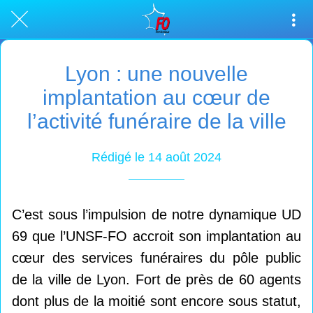
Lyon : une nouvelle
implantation au cœur de
l’activité funéraire de la ville
Rédigé le 14 août 2024
C’est sous l’impulsion de notre dynamique UD
69 que l’UNSF-FO accroit son implantation au
cœur des services funéraires du pôle public
de la ville de Lyon. Fort de près de 60 agents
dont plus de la moitié sont encore sous statut,