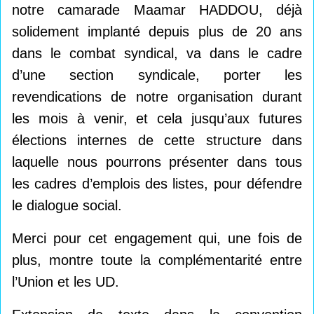
notre camarade Maamar HADDOU, déjà
solidement implanté depuis plus de 20 ans
dans le combat syndical, va dans le cadre
d’une section syndicale, porter les
revendications de notre organisation durant
les mois à venir, et cela jusqu’aux futures
élections internes de cette structure dans
laquelle nous pourrons présenter dans tous
les cadres d’emplois des listes, pour défendre
le dialogue social.
Merci pour cet engagement qui, une fois de
plus, montre toute la complémentarité entre
l’Union et les UD.