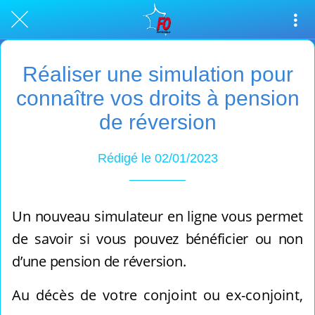
Réaliser une simulation pour
connaître vos droits à pension
de réversion
Rédigé le 02/01/2023
Un nouveau simulateur en ligne vous permet
de savoir si vous pouvez bénéficier ou non
d’une pension de réversion.
Au décès de votre conjoint ou ex-conjoint,