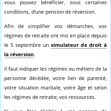
vous pouvez bénéficier, sous certaines
conditions, d’une pension de réversion.
Afin de simplifier vos démarches, vos
régimes de retraite ont mis en place depuis
le 5 septembre un
simulateur de droit à
la réversion
.
Il faut indiquer les régimes ou métiers de la
personne décédée, votre lien de parenté,
votre situation maritale, votre âge et selon
les régimes de retraite, vos ressources.