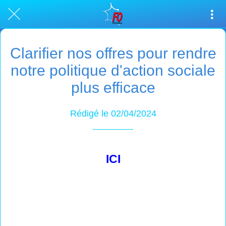
Clarifier nos offres pour rendre
notre politique d'action sociale
plus efficace
Rédigé le 02/04/2024
ICI