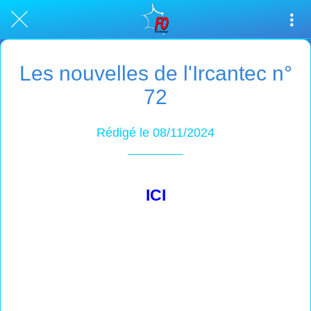
Les nouvelles de l'Ircantec n°
72
Rédigé le 08/11/2024
ICI