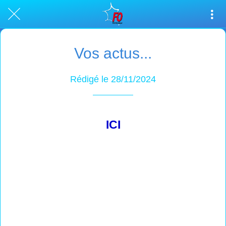
Vos actus...
Rédigé le 28/11/2024
ICI