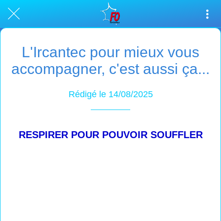
L'Ircantec pour mieux vous
accompagner, c'est aussi ça...
Rédigé le 14/08/2025
RESPIRER POUR POUVOIR SOUFFLER