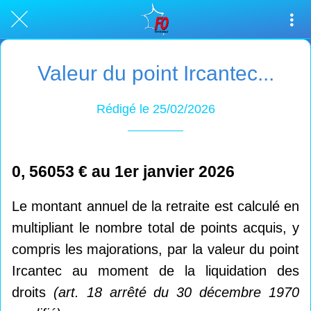
Valeur du point Ircantec...
Rédigé le 25/02/2026
0, 56053 € au 1er janvier 2026
Le montant annuel de la retraite est calculé en
multipliant le nombre total de points acquis, y
compris les majorations, par la valeur du point
Ircantec au moment de la liquidation des
droits
(art. 18 arrêté du 30 décembre 1970