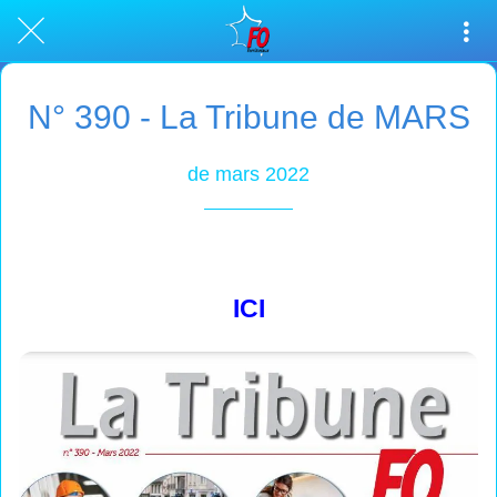
N° 390 - La Tribune de MARS
de mars 2022
ICI