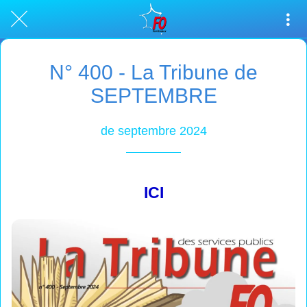
N° 400 - La Tribune de
SEPTEMBRE
de septembre 2024
ICI