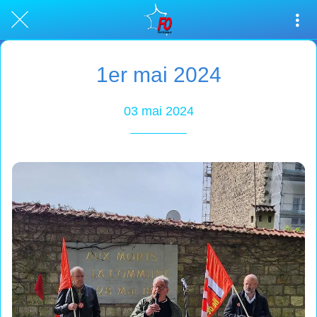
1er mai 2024
03 mai 2024