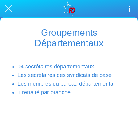
Groupements
Départementaux
94 secrétaires départementaux
Les secrétaires des syndicats de base
Les membres du bureau départemental
1 retraité par branche