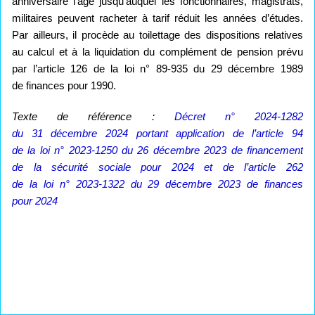
anniversaire l’âge jusqu’auquel les fonctionnaires, magistrats,
militaires peuvent racheter à tarif réduit les années d’études.
Par ailleurs, il procède au toilettage des dispositions relatives
au calcul et à la liquidation du complément de pension prévu
par l’article 126 de la loi n° 89-935 du 29 décembre 1989
de finances pour 1990.
Texte de référence :
Décret n° 2024-1282
du 31 décembre 2024 portant application de l’article 94
de la loi n° 2023-1250 du 26 décembre 2023 de financement
de la sécurité sociale pour 2024 et de l’article 262
de la loi n° 2023-1322 du 29 décembre 2023 de finances
pour 2024