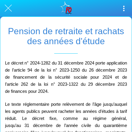
Pension de retraite et rachats
des années d'étude
Le décret n° 2024-1282 du 31 décembre 2024 porte application
de l’article 94 de la loi n° 2023-1250 du 26 décembre 2023
de financement de la sécurité sociale pour 2024 et de
l’article 262 de la loi n° 2023-1322 du 29 décembre 2023
de finances pour 2024.
Le texte réglementaire porte relèvement de l’âge jusqu’auquel
les agents publics peuvent racheter les années d’études à tarif
réduit. Le décret fixe, comme au régime général,
jusqu’au 31 décembre de l’année civile du quarantième