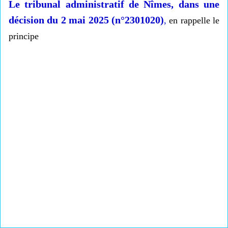
Le tribunal administratif de Nîmes, dans une
décision du 2 mai 2025 (n°2301020)
,
en rappelle le
principe