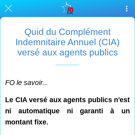
Quid du Complément
Indemnitaire Annuel (CIA)
versé aux agents publics
FO le savoir...
Le CIA versé aux agents publics n'est
ni automatique ni garanti à un
montant fixe.