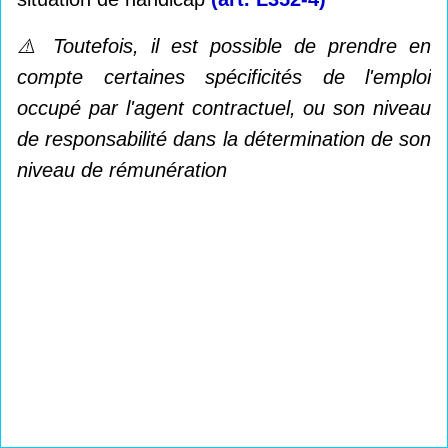
⚠️ Toutefois, il est possible de prendre en
compte certaines spécificités de l'emploi
occupé par l'agent contractuel, ou son niveau
de responsabilité dans la détermination de son
niveau de rémunération