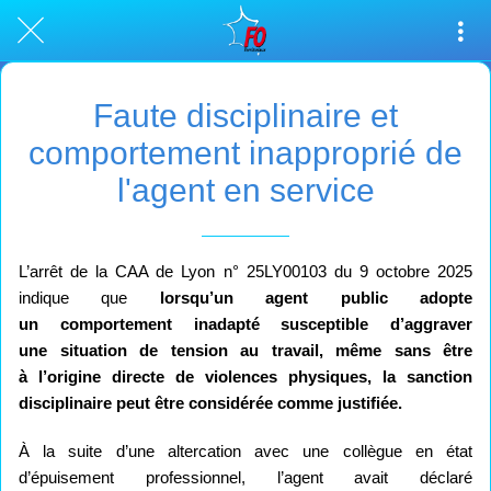
Faute disciplinaire et
comportement inapproprié de
l'agent en service
L’arrêt de la CAA de Lyon n° 25LY00103 du 9 octobre 2025
indique que
lorsqu’un agent public adopte
un comportement inadapté susceptible d’aggraver
une situation de tension au travail, même sans être
à l’origine directe de violences physiques, la sanction
disciplinaire peut être considérée comme justifiée.
À la suite d’une altercation avec une collègue en état
d’épuisement professionnel, l’agent avait déclaré