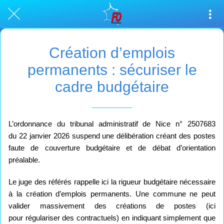
Création d’emplois
permanents : sécuriser le
cadre budgétaire
L’ordonnance du tribunal administratif de Nice n° 2507683
du 22 janvier 2026 suspend une délibération créant des postes
faute de couverture budgétaire et de débat d’orientation
préalable.
Le juge des référés rappelle ici la rigueur budgétaire nécessaire
à la création d’emplois permanents. Une commune ne peut
valider massivement des créations de postes (ici
pour régulariser des contractuels) en indiquant simplement que