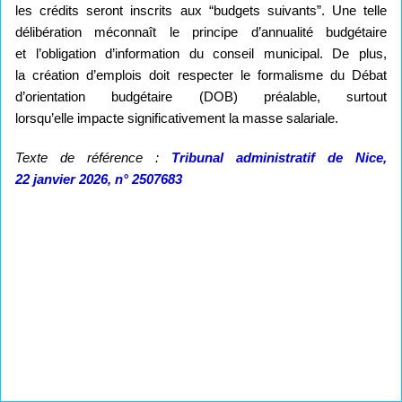
les crédits seront inscrits aux “budgets suivants”. Une telle
délibération méconnaît le principe d’annualité budgétaire
et l’obligation d’information du conseil municipal. De plus,
la création d’emplois doit respecter le formalisme du Débat
d’orientation budgétaire (DOB) préalable, surtout
lorsqu’elle impacte significativement la masse salariale.
Texte de référence :
Tribunal administratif de Nice,
22 janvier 2026, n° 2507683