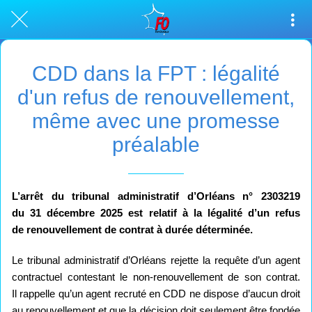
CDD dans la FPT : légalité
d'un refus de renouvellement,
même avec une promesse
préalable
L’arrêt du tribunal administratif d’Orléans n° 2303219
du 31 décembre 2025 est relatif à la légalité d’un refus
de renouvellement de contrat à durée déterminée.
Le tribunal administratif d’Orléans rejette la requête d’un agent
contractuel contestant le non-renouvellement de son contrat.
Il rappelle qu’un agent recruté en CDD ne dispose d’aucun droit
au renouvellement et que la décision doit seulement être fondée