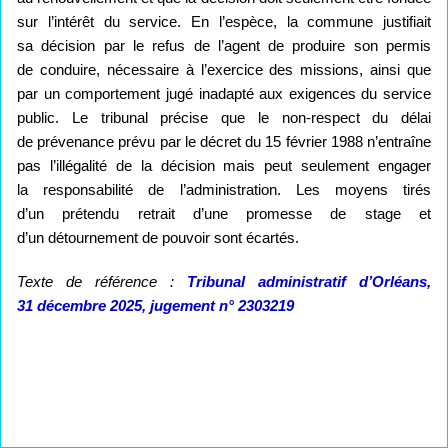
sur l’intérêt du service. En l’espèce, la commune justifiait
sa décision par le refus de l’agent de produire son permis
de conduire, nécessaire à l’exercice des missions, ainsi que
par un comportement jugé inadapté aux exigences du service
public. Le tribunal précise que le non-respect du délai
de prévenance prévu par le décret du 15 février 1988 n’entraîne
pas l’illégalité de la décision mais peut seulement engager
la responsabilité de l’administration. Les moyens tirés
d’un prétendu retrait d’une promesse de stage et
d’un détournement de pouvoir sont écartés.
Texte de référence :
Tribunal administratif d’Orléans,
31 décembre 2025, jugement n° 2303219