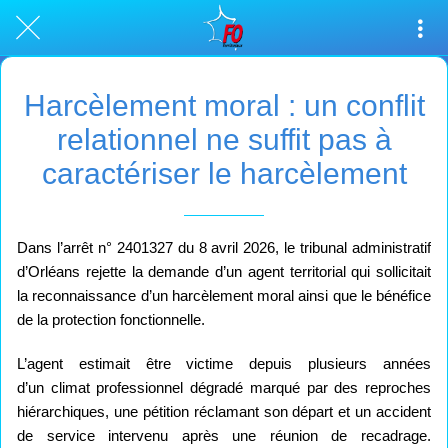
Harcèlement moral : un conflit
relationnel ne suffit pas à
caractériser le harcèlement
Dans l’arrêt n° 2401327 du 8 avril 2026, le tribunal administratif
d’Orléans rejette la demande d’un agent territorial qui sollicitait
la reconnaissance d’un harcèlement moral ainsi que le bénéfice
de la protection fonctionnelle.
L’agent estimait être victime depuis plusieurs années
d’un climat professionnel dégradé marqué par des reproches
hiérarchiques, une pétition réclamant son départ et un accident
de service intervenu après une réunion de recadrage.