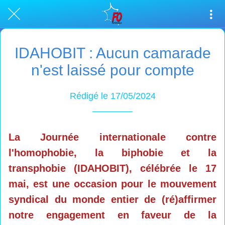
IDAHOBIT : Aucun camarade
n'est laissé pour compte
Rédigé le 17/05/2024
La Journée internationale contre
l'homophobie, la biphobie et la
transphobie (IDAHOBIT), célébrée le 17
mai, est une occasion pour le mouvement
syndical du monde entier de (ré)affirmer
notre engagement en faveur de la