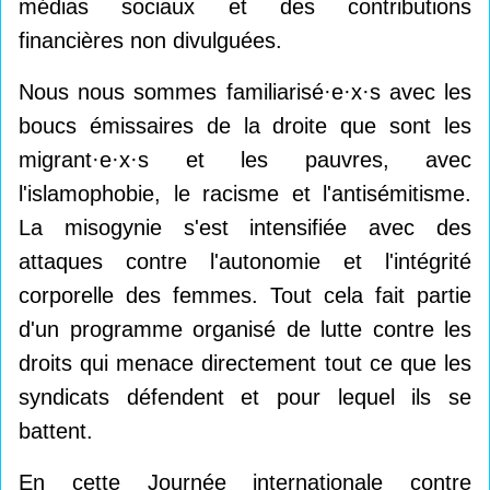
médias sociaux et des contributions
financières non divulguées.
Nous nous sommes familiarisé·e·x·s avec les
boucs émissaires de la droite que sont les
migrant·e·x·s et les pauvres, avec
l'islamophobie, le racisme et l'antisémitisme.
La misogynie s'est intensifiée avec des
attaques contre l'autonomie et l'intégrité
corporelle des femmes. Tout cela fait partie
d'un programme organisé de lutte contre les
droits qui menace directement tout ce que les
syndicats défendent et pour lequel ils se
battent.
En cette Journée internationale contre