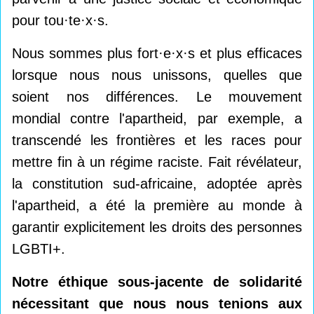
pour tou·te·x·s.
Nous sommes plus fort·e·x·s et plus efficaces
lorsque nous nous unissons, quelles que
soient nos différences. Le mouvement
mondial contre l'apartheid, par exemple, a
transcendé les frontières et les races pour
mettre fin à un régime raciste. Fait révélateur,
la constitution sud-africaine, adoptée après
l'apartheid, a été la première au monde à
garantir explicitement les droits des personnes
LGBTI+.
Notre éthique sous-jacente de solidarité
nécessitant que nous nous tenions aux