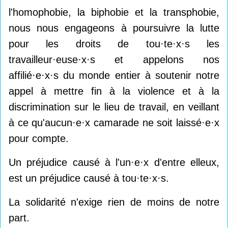
l'homophobie, la biphobie et la transphobie,
nous nous engageons à poursuivre la lutte
pour les droits de tou·te·x·s les
travailleur·euse·x·s et appelons nos
affilié·e·x·s du monde entier à soutenir notre
appel à mettre fin à la violence et à la
discrimination sur le lieu de travail, en veillant
à ce qu'aucun·e·x camarade ne soit laissé·e·x
pour compte.
Un préjudice causé à l'un·e·x d'entre elleux,
est un préjudice causé à tou·te·x·s.
La solidarité n'exige rien de moins de notre
part.