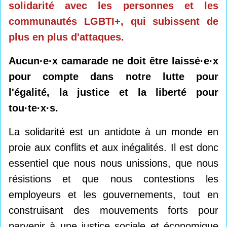
solidarité avec les personnes et les
communautés LGBTI+, qui subissent de
plus en plus d'attaques.
Aucun·e·x camarade ne doit être laissé·e·x
pour compte dans notre lutte pour
l'égalité, la justice et la liberté pour
tou·te·x·s.
La solidarité est un antidote à un monde en
proie aux conflits et aux inégalités. Il est donc
essentiel que nous nous unissions, que nous
résistions et que nous contestions les
employeurs et les gouvernements, tout en
construisant des mouvements forts pour
parvenir à une justice sociale et économique