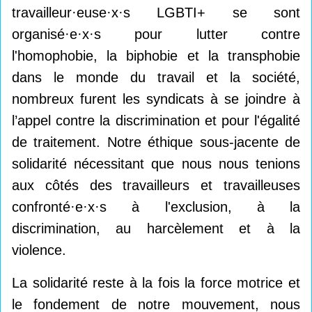
travailleur·euse·x·s LGBTI+ se sont
organisé·e·x·s pour lutter contre
l'homophobie, la biphobie et la transphobie
dans le monde du travail et la société,
nombreux furent les syndicats à se joindre à
l’appel contre la discrimination et pour l'égalité
de traitement. Notre éthique sous-jacente de
solidarité nécessitant que nous nous tenions
aux côtés des travailleurs et travailleuses
confronté·e·x·s à l'exclusion, à la
discrimination, au harcèlement et à la
violence.
La solidarité reste à la fois la force motrice et
le fondement de notre mouvement, nous