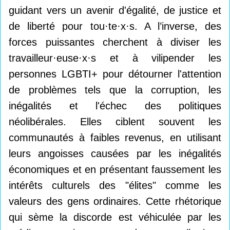
guidant vers un avenir d'égalité, de justice et
de liberté pour tou·te·x·s. A l’inverse, des
forces puissantes cherchent à diviser les
travailleur·euse·x·s et à vilipender les
personnes LGBTI+ pour détourner l'attention
de problèmes tels que la corruption, les
inégalités et l'échec des politiques
néolibérales. Elles ciblent souvent les
communautés à faibles revenus, en utilisant
leurs angoisses causées par les inégalités
économiques et en présentant faussement les
intérêts culturels des "élites" comme les
valeurs des gens ordinaires. Cette rhétorique
qui sème la discorde est véhiculée par les