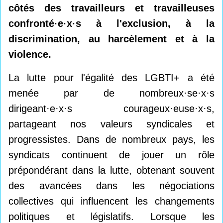
côtés des travailleurs et travailleuses
confronté·e·x·s à l'exclusion, à la
discrimination, au harcèlement et à la
violence.
La lutte pour l'égalité des LGBTI+ a été
menée par de nombreux·se·x·s
dirigeant·e·x·s courageux·euse·x·s,
partageant nos valeurs syndicales et
progressistes. Dans de nombreux pays, les
syndicats continuent de jouer un rôle
prépondérant dans la lutte, obtenant souvent
des avancées dans les négociations
collectives qui influencent les changements
politiques et législatifs. Lorsque les