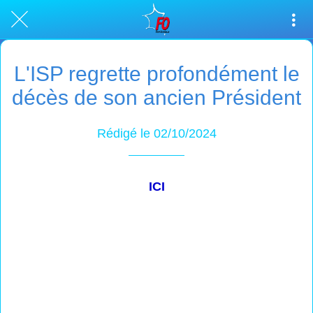
L'ISP regrette profondément le
décès de son ancien Président
Rédigé le 02/10/2024
ICI