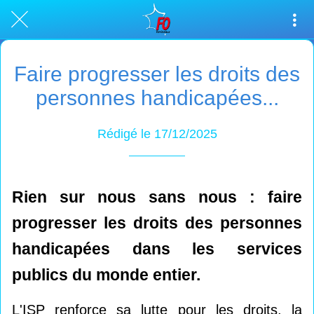
Faire progresser les droits des
personnes handicapées...
Rédigé le 17/12/2025
Rien sur nous sans nous : faire
progresser les droits des personnes
handicapées dans les services
publics du monde entier.
L'ISP renforce sa lutte pour les droits, la