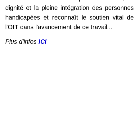
dignité et la pleine intégration des personnes
handicapées et reconnaît le soutien vital de
l'OIT dans l'avancement de ce travail...
Plus d'infos
ICI