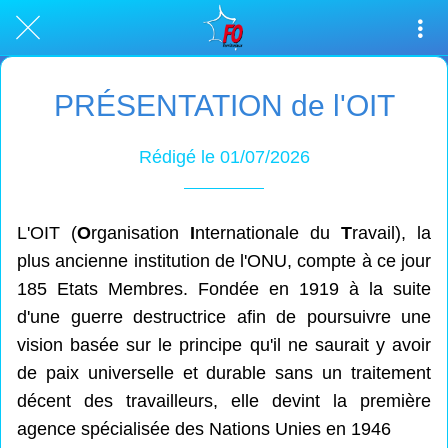
PRÉSENTATION de l'OIT
Rédigé le 01/07/2026
L'OIT (
O
rganisation
I
nternationale du
T
ravail), la
plus ancienne institution de l'ONU, compte à ce jour
185 Etats Membres. Fondée en 1919 à la suite
d'une guerre destructrice afin de poursuivre une
vision basée sur le principe qu'il ne saurait y avoir
de paix universelle et durable sans un traitement
décent des travailleurs, elle devint la première
agence spécialisée des Nations Unies en 1946