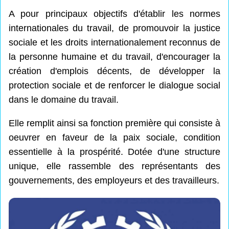
A pour principaux objectifs d'établir les normes
internationales du travail, de promouvoir la justice
sociale et les droits internationalement reconnus de
la personne humaine et du travail, d'encourager la
création d'emplois décents, de développer la
protection sociale et de renforcer le dialogue social
dans le domaine du travail.
Elle remplit ainsi sa fonction première qui consiste à
oeuvrer en faveur de la paix sociale, condition
essentielle à la prospérité. Dotée d'une structure
unique, elle rassemble des représentants des
gouvernements, des employeurs et des travailleurs.