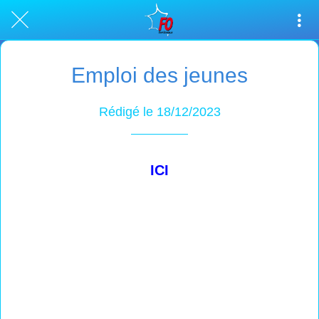
Emploi des jeunes
Rédigé le 18/12/2023
ICI