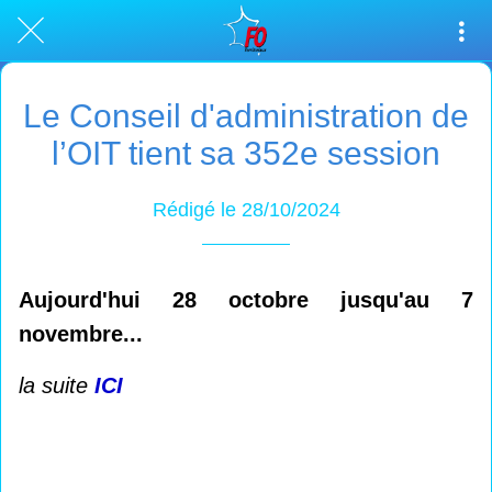
Le Conseil d'administration de
l’OIT tient sa 352e session
Rédigé le 28/10/2024
Aujourd'hui 28 octobre jusqu'au 7
novembre...
la suite
ICI