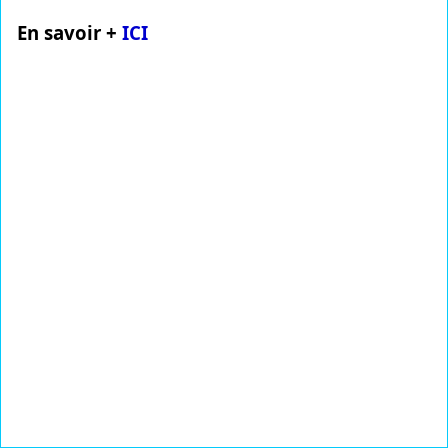
En savoir +
ICI