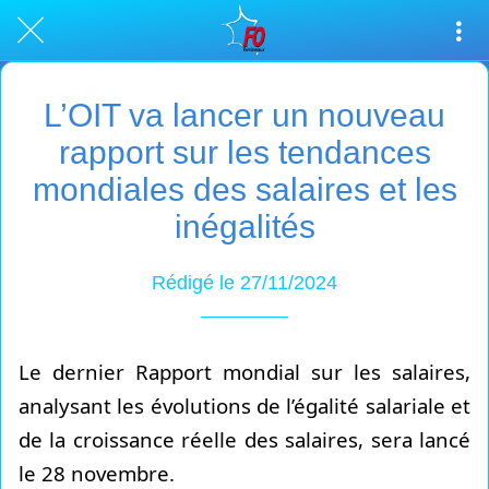
L’OIT va lancer un nouveau
rapport sur les tendances
mondiales des salaires et les
inégalités
Rédigé le 27/11/2024
Le dernier Rapport mondial sur les salaires,
analysant les évolutions de l’égalité salariale et
de la croissance réelle des salaires, sera lancé
le 28 novembre.